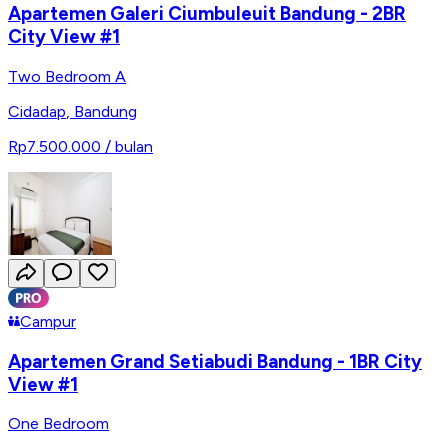
Apartemen Galeri Ciumbuleuit Bandung - 2BR
City View #1
Two Bedroom A
Cidadap
,
Bandung
Rp7.500.000
/ bulan
Campur
Apartemen Grand Setiabudi Bandung - 1BR City
View #1
One Bedroom