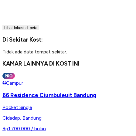
Lihat lokasi di peta
Di Sekitar Kost:
Tidak ada data tempat sekitar.
KAMAR LAINNYA DI KOST INI
Campur
66 Residence Ciumbuleuit Bandung
Pocket Single
Cidadap
,
Bandung
Rp1.700.000
/ bulan