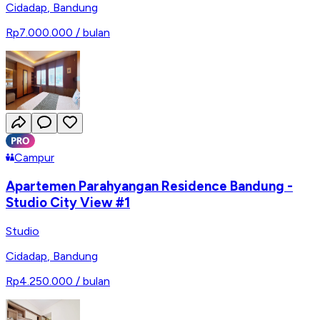
Cidadap
,
Bandung
Rp7.000.000
/ bulan
Campur
Apartemen Parahyangan Residence Bandung -
Studio City View #1
Studio
Cidadap
,
Bandung
Rp4.250.000
/ bulan