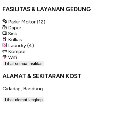
FASILITAS & LAYANAN GEDUNG
Parkir Motor
(12)
Dapur
Sink
Kulkas
Laundry
(4)
Kompor
Wifi
Lihat semua fasilitas
ALAMAT & SEKITARAN KOST
Cidadap
,
Bandung
Lihat alamat lengkap