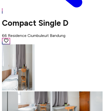
Compact Single D
66 Residence Ciumbuleuit Bandung