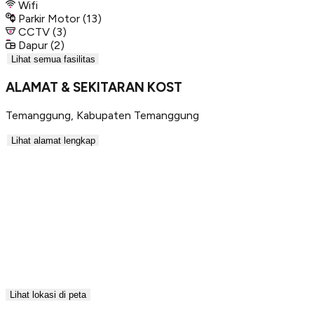
Wifi
Parkir Motor
(13)
CCTV
(3)
Dapur
(2)
Lihat semua fasilitas
ALAMAT & SEKITARAN KOST
Temanggung
,
Kabupaten Temanggung
Lihat alamat lengkap
Lihat lokasi di peta