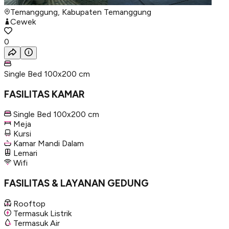
Temanggung, Kabupaten Temanggung
Cewek
0
Single Bed 100x200 cm
FASILITAS KAMAR
Single Bed 100x200 cm
Meja
Kursi
Kamar Mandi Dalam
Lemari
Wifi
FASILITAS & LAYANAN GEDUNG
Rooftop
Termasuk Listrik
Termasuk Air