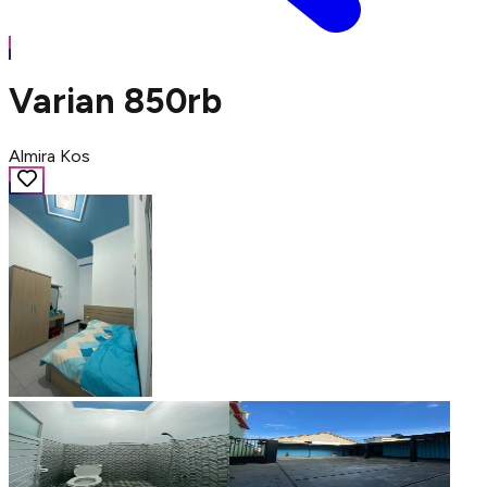
Varian 850rb
Almira Kos