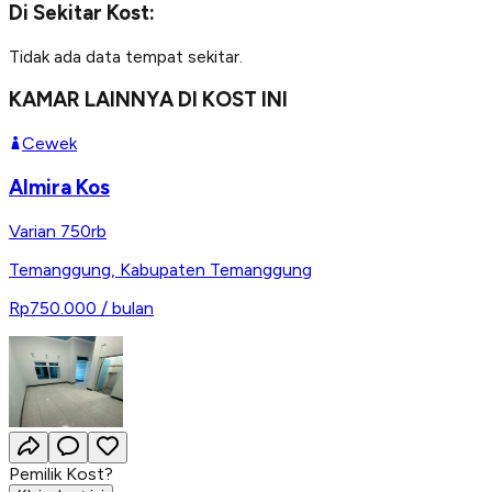
Di Sekitar Kost:
Tidak ada data tempat sekitar.
KAMAR LAINNYA DI KOST INI
Cewek
Almira Kos
Varian 750rb
Temanggung
,
Kabupaten Temanggung
Rp750.000
/ bulan
Pemilik Kost?