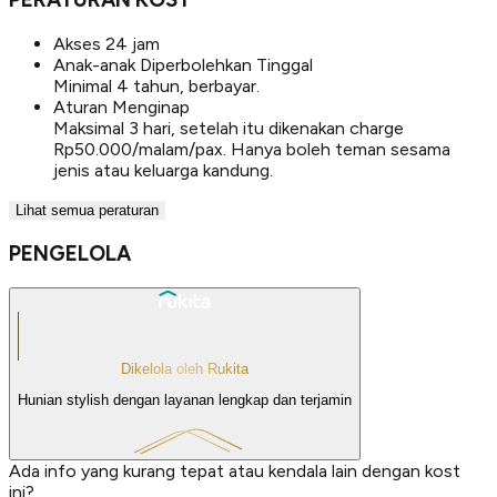
Akses 24 jam
Anak-anak Diperbolehkan Tinggal
Minimal 4 tahun, berbayar.
Aturan Menginap
Maksimal 3 hari, setelah itu dikenakan charge
Rp50.000/malam/pax. Hanya boleh teman sesama
jenis atau keluarga kandung.
Lihat semua peraturan
PENGELOLA
Dikelola oleh Rukita
Hunian stylish dengan layanan lengkap dan terjamin
Ada info yang kurang tepat atau kendala lain dengan kost
ini?