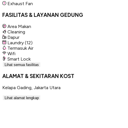
Exhaust Fan
FASILITAS & LAYANAN GEDUNG
Area Makan
Cleaning
Dapur
Laundry
(12)
Termasuk Air
Wifi
Smart Lock
Lihat semua fasilitas
ALAMAT & SEKITARAN KOST
Kelapa Gading
,
Jakarta Utara
Lihat alamat lengkap