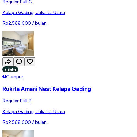
Regular Full C
Kelapa Gading
,
Jakarta Utara
Rp2.568.000
/ bulan
Campur
Rukita Amani Nest Kelapa Gading
Regular Full B
Kelapa Gading
,
Jakarta Utara
Rp2.568.000
/ bulan