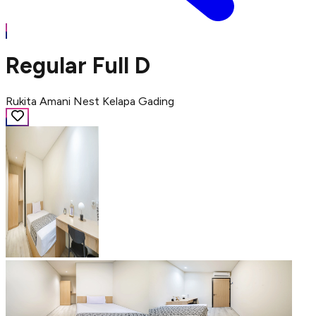
Regular Full D
Rukita Amani Nest Kelapa Gading