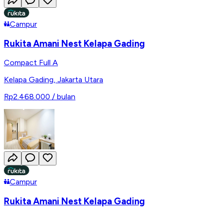
Campur
Rukita Amani Nest Kelapa Gading
Compact Full A
Kelapa Gading
,
Jakarta Utara
Rp2.468.000
/ bulan
Campur
Rukita Amani Nest Kelapa Gading