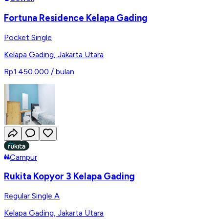
Fortuna Residence Kelapa Gading
Pocket Single
Kelapa Gading
,
Jakarta Utara
Rp1.450.000
/ bulan
Campur
Rukita Kopyor 3 Kelapa Gading
Regular Single A
Kelapa Gading
,
Jakarta Utara