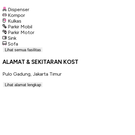
Dispenser
Kompor
Kulkas
Parkir Mobil
Parkir Motor
Sink
Sofa
Lihat semua fasilitas
ALAMAT & SEKITARAN KOST
Pulo Gadung
,
Jakarta Timur
Lihat alamat lengkap