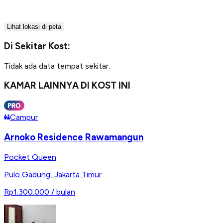
Lihat lokasi di peta
Di Sekitar Kost:
Tidak ada data tempat sekitar.
KAMAR LAINNYA DI KOST INI
Campur
Arnoko Residence Rawamangun
Pocket Queen
Pulo Gadung
,
Jakarta Timur
Rp1.300.000
/ bulan