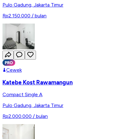
Pulo Gadung
,
Jakarta Timur
Rp2.150.000
/ bulan
Cewek
Katebe Kost Rawamangun
Compact Single A
Pulo Gadung
,
Jakarta Timur
Rp2.000.000
/ bulan