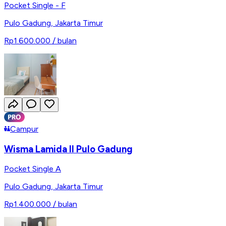
Pocket Single - F
Pulo Gadung
,
Jakarta Timur
Rp1.600.000
/ bulan
Campur
Wisma Lamida II Pulo Gadung
Pocket Single A
Pulo Gadung
,
Jakarta Timur
Rp1.400.000
/ bulan