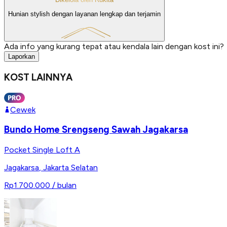
Hunian stylish dengan layanan lengkap dan terjamin
Ada info yang kurang tepat atau kendala lain dengan kost ini?
Laporkan
KOST LAINNYA
Cewek
Bundo Home Srengseng Sawah Jagakarsa
Pocket Single Loft A
Jagakarsa
,
Jakarta Selatan
Rp1.700.000
/ bulan