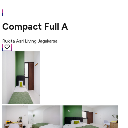
Compact Full A
Rukita Asri Living Jagakarsa