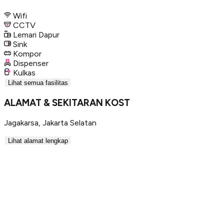
Wifi
CCTV
Lemari Dapur
Sink
Kompor
Dispenser
Kulkas
Lihat semua fasilitas
ALAMAT & SEKITARAN KOST
Jagakarsa
,
Jakarta Selatan
Lihat alamat lengkap