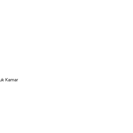
uk Kamar