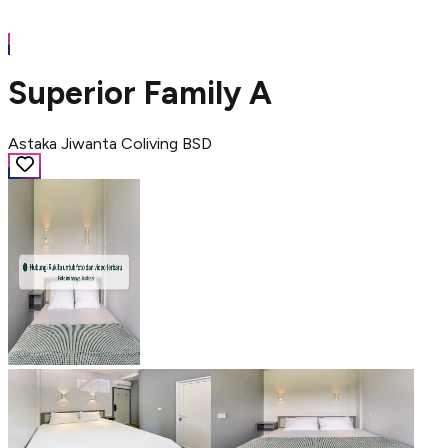
Superior Family A
Astaka Jiwanta Coliving BSD