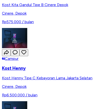
Kost Kita Gandul Tipe B Cinere Depok
Cinere
,
Depok
Rp575.000
/ bulan
Campur
Kost Henny
Kost Henny Tipe C Kebayoran Lama Jakarta Selatan
Cinere
,
Depok
Rp6.500.000
/ bulan