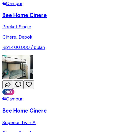
Campur
Bee Home Cinere
Pocket Single
Cinere
,
Depok
Rp1.400.000
/ bulan
Campur
Bee Home Cinere
Superior Twin A