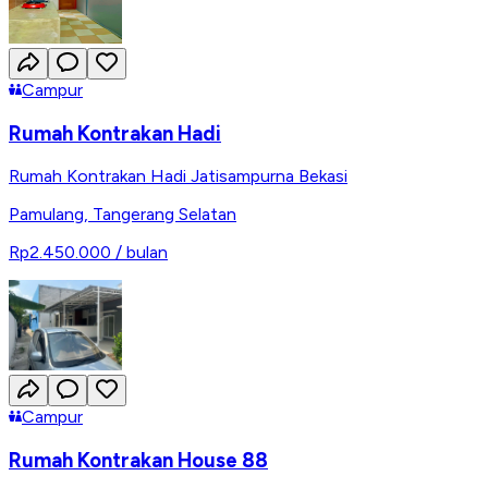
Campur
Rumah Kontrakan Hadi
Rumah Kontrakan Hadi Jatisampurna Bekasi
Pamulang
,
Tangerang Selatan
Rp2.450.000
/ bulan
Campur
Rumah Kontrakan House 88