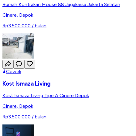
Rumah Kontrakan House 88 Jagakarsa Jakarta Selatan
Cinere
,
Depok
Rp3.500.000
/ bulan
Cewek
Kost Ismaza Living
Kost Ismaza Living Tipe A Cinere Depok
Cinere
,
Depok
Rp3.500.000
/ bulan