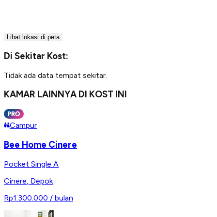
Lihat lokasi di peta
Di Sekitar Kost:
Tidak ada data tempat sekitar.
KAMAR LAINNYA DI KOST INI
Campur
Bee Home Cinere
Pocket Single A
Cinere
,
Depok
Rp1.300.000
/ bulan