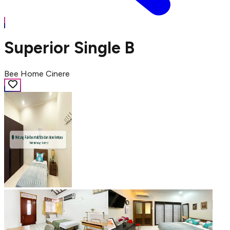
Superior Single B
Bee Home Cinere