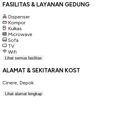
FASILITAS & LAYANAN GEDUNG
Dispenser
Kompor
Kulkas
Microwave
Sofa
TV
Wifi
Lihat semua fasilitas
ALAMAT & SEKITARAN KOST
Cinere
,
Depok
Lihat alamat lengkap