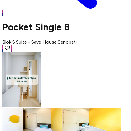
Pocket Single B
Blok S Suite - Save House Senopati