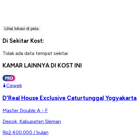
Lihat lokasi di peta
Di Sekitar Kost:
Tidak ada data tempat sekitar.
KAMAR LAINNYA DI KOST INI
Cewek
D'Real House Exclusive Caturtunggal Yogyakarta
Master Double A - F
Depok
,
Kabupaten Sleman
Rp2.400.000
/ bulan