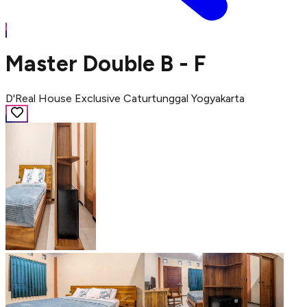
Master Double B - F
D'Real House Exclusive Caturtunggal Yogyakarta