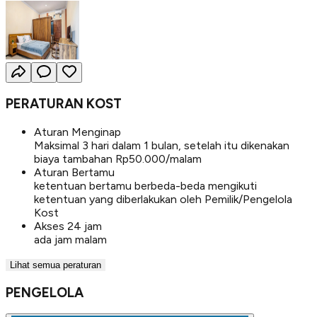
PERATURAN KOST
Aturan Menginap
Maksimal 3 hari dalam 1 bulan, setelah itu dikenakan
biaya tambahan Rp50.000/malam
Aturan Bertamu
ketentuan bertamu berbeda-beda mengikuti
ketentuan yang diberlakukan oleh Pemilik/Pengelola
Kost
Akses 24 jam
ada jam malam
Lihat semua peraturan
PENGELOLA