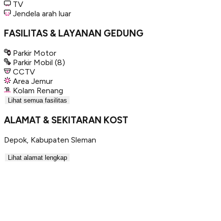
TV
Jendela arah luar
FASILITAS & LAYANAN GEDUNG
Parkir Motor
Parkir Mobil
(8)
CCTV
Area Jemur
Kolam Renang
Lihat semua fasilitas
ALAMAT & SEKITARAN KOST
Depok
,
Kabupaten Sleman
Lihat alamat lengkap