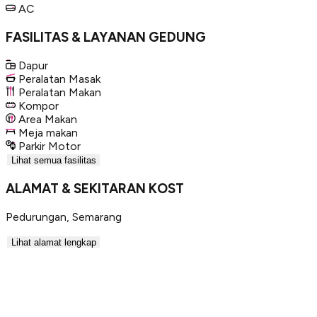
AC
FASILITAS & LAYANAN GEDUNG
Dapur
Peralatan Masak
Peralatan Makan
Kompor
Area Makan
Meja makan
Parkir Motor
Lihat semua fasilitas
ALAMAT & SEKITARAN KOST
Pedurungan
,
Semarang
Lihat alamat lengkap