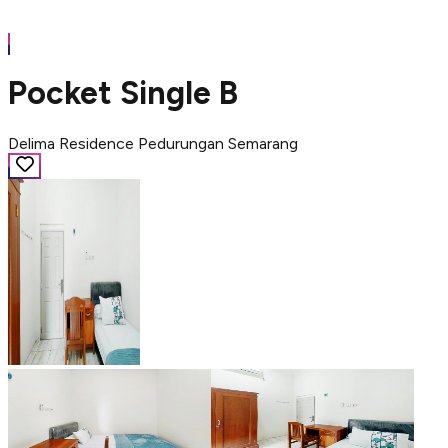
Pocket Single B
Delima Residence Pedurungan Semarang