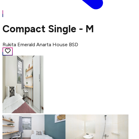
Compact Single - M
Rukita Emerald Anarta House BSD