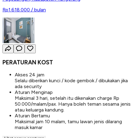
Rp1.618.000
/ bulan
PERATURAN KOST
Akses 24 jam
Selalu diberikan kunci / kode gembok / dibukakan jika
ada security
Aturan Menginap
Maksimal 3 hari, setelah itu dikenakan charge Rp
50.000/malam/pax. Hanya boleh teman sesama jenis
atau keluarga kandung.
Aturan Bertamu
Maksimal jam 10 malam, tamu lawan jenis dilarang
masuk kamar