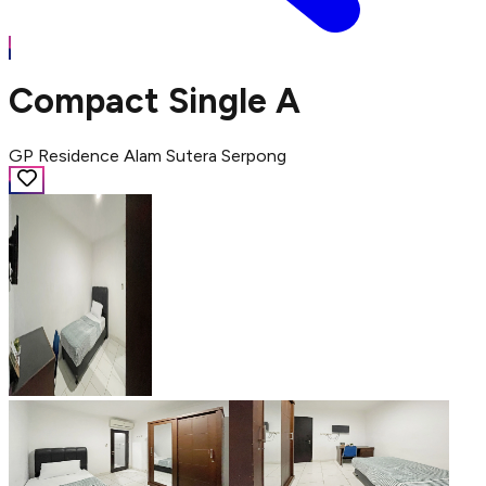
Compact Single A
GP Residence Alam Sutera Serpong