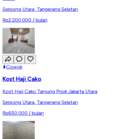
Serpong Utara
,
Tangerang Selatan
Rp2.200.000
/ bulan
Cowok
Kost Haji Cako
Kost Haji Cako Tanjung Priok Jakarta Utara
Serpong Utara
,
Tangerang Selatan
Rp650.000
/ bulan