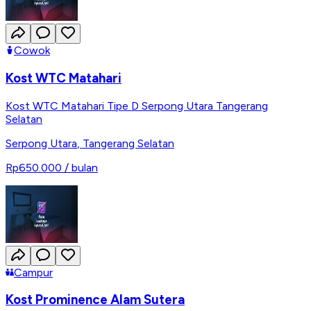
Cowok
Kost WTC Matahari
Kost WTC Matahari Tipe D Serpong Utara Tangerang
Selatan
Serpong Utara
,
Tangerang Selatan
Rp650.000
/ bulan
Campur
Kost Prominence Alam Sutera