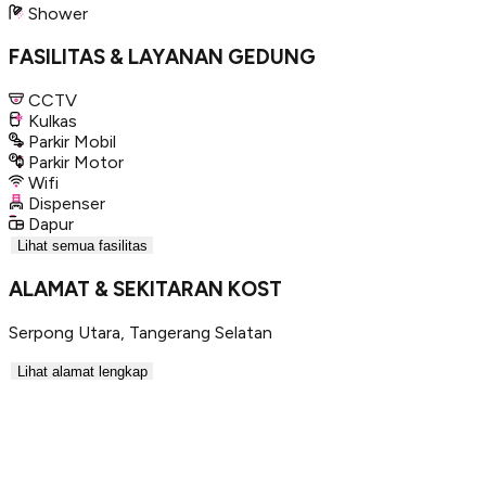
Shower
FASILITAS & LAYANAN GEDUNG
CCTV
Kulkas
Parkir Mobil
Parkir Motor
Wifi
Dispenser
Dapur
Lihat semua fasilitas
ALAMAT & SEKITARAN KOST
Serpong Utara
,
Tangerang Selatan
Lihat alamat lengkap