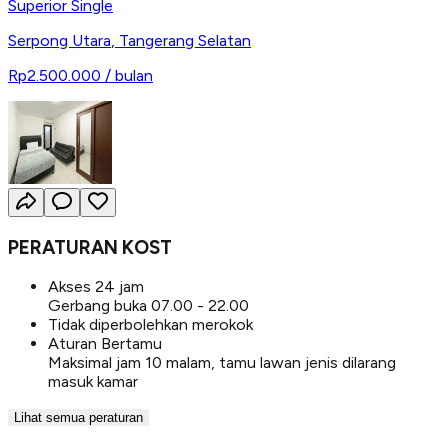
Superior Single
Serpong Utara
,
Tangerang Selatan
Rp2.500.000
/ bulan
PERATURAN KOST
Akses 24 jam
Gerbang buka 07.00 - 22.00
Tidak diperbolehkan merokok
Aturan Bertamu
Maksimal jam 10 malam, tamu lawan jenis dilarang
masuk kamar
Lihat semua peraturan