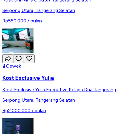
Serpong Utara
,
Tangerang Selatan
Rp550.000
/ bulan
Cewek
Kost Exclusive Yulia
Kost Exclusive Yulia Executive Kelapa Dua Tangerang
Serpong Utara
,
Tangerang Selatan
Rp2.000.000
/ bulan