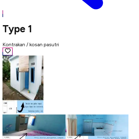
Type 1
Kontrakan / kosan pasutri