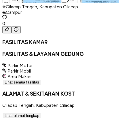
Cilacap Tengah, Kabupaten Cilacap
Campur
0
FASILITAS KAMAR
FASILITAS & LAYANAN GEDUNG
Parkir Motor
Parkir Mobil
Area Makan
Lihat semua fasilitas
ALAMAT & SEKITARAN KOST
Cilacap Tengah
,
Kabupaten Cilacap
Lihat alamat lengkap