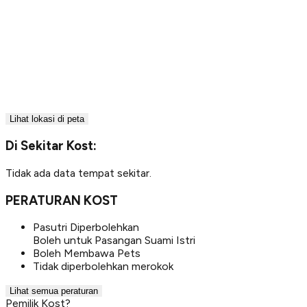
Lihat lokasi di peta
Di Sekitar Kost:
Tidak ada data tempat sekitar.
PERATURAN KOST
Pasutri Diperbolehkan
Boleh untuk Pasangan Suami Istri
Boleh Membawa Pets
Tidak diperbolehkan merokok
Lihat semua peraturan
Pemilik Kost?