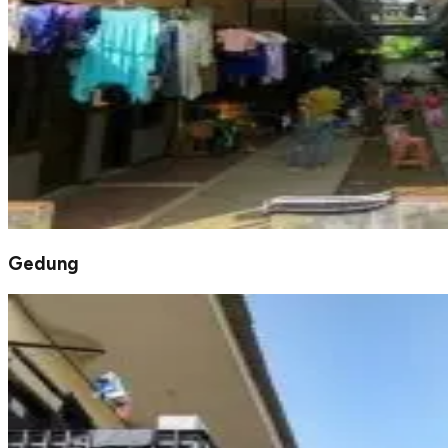
Gedung