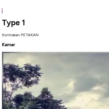
Type 1
Kontrakan PETAKAN
Kamar