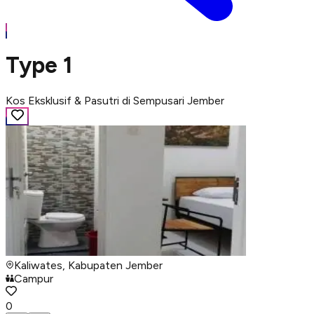
Type 1
Kos Eksklusif & Pasutri di Sempusari Jember
Kaliwates, Kabupaten Jember
Campur
0