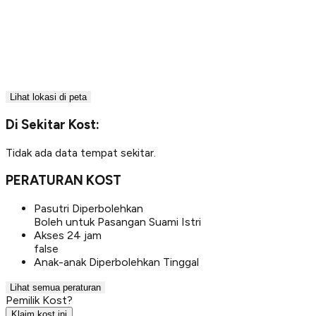
Lihat lokasi di peta
Di Sekitar Kost:
Tidak ada data tempat sekitar.
PERATURAN KOST
Pasutri Diperbolehkan
Boleh untuk Pasangan Suami Istri
Akses 24 jam
false
Anak-anak Diperbolehkan Tinggal
Lihat semua peraturan
Pemilik Kost?
Klaim kost ini