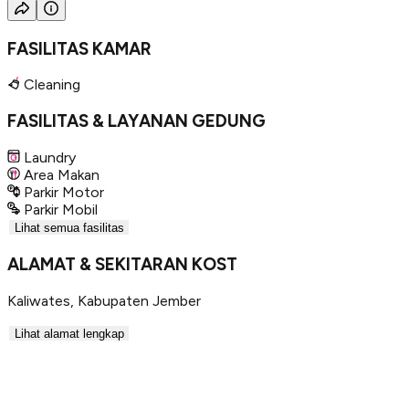
FASILITAS KAMAR
Cleaning
FASILITAS & LAYANAN GEDUNG
Laundry
Area Makan
Parkir Motor
Parkir Mobil
Lihat semua fasilitas
ALAMAT & SEKITARAN KOST
Kaliwates
,
Kabupaten Jember
Lihat alamat lengkap