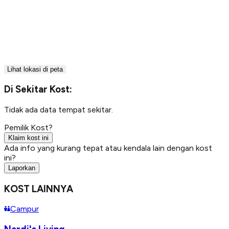
Lihat lokasi di peta
Di Sekitar Kost:
Tidak ada data tempat sekitar.
Pemilik Kost?
Klaim kost ini
Ada info yang kurang tepat atau kendala lain dengan kost
ini?
Laporkan
KOST LAINNYA
Campur