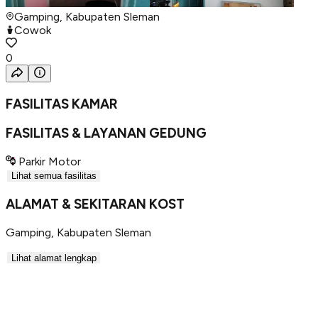
Gamping, Kabupaten Sleman
Cowok
0
FASILITAS KAMAR
FASILITAS & LAYANAN GEDUNG
Parkir Motor
Lihat semua fasilitas
ALAMAT & SEKITARAN KOST
Gamping
,
Kabupaten Sleman
Lihat alamat lengkap