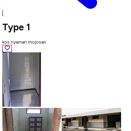
Type 1
kos nyaman mojosari