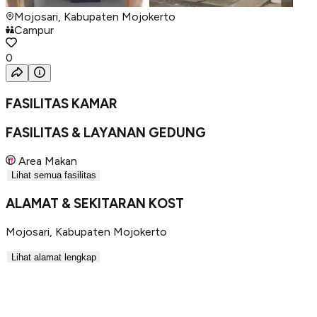
Mojosari, Kabupaten Mojokerto
Campur
0
FASILITAS KAMAR
FASILITAS & LAYANAN GEDUNG
Area Makan
Lihat semua fasilitas
ALAMAT & SEKITARAN KOST
Mojosari
,
Kabupaten Mojokerto
Lihat alamat lengkap