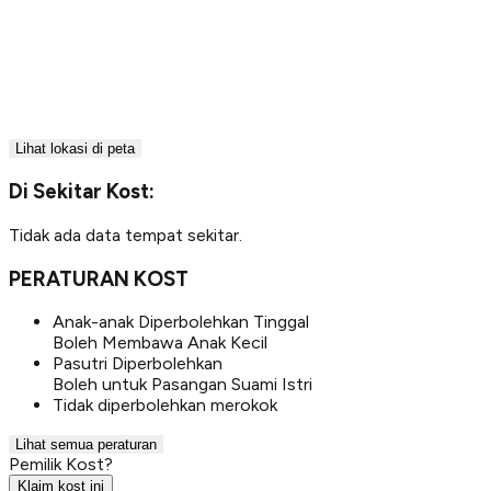
Lihat lokasi di peta
Di Sekitar Kost:
Tidak ada data tempat sekitar.
PERATURAN KOST
Anak-anak Diperbolehkan Tinggal
Boleh Membawa Anak Kecil
Pasutri Diperbolehkan
Boleh untuk Pasangan Suami Istri
Tidak diperbolehkan merokok
Lihat semua peraturan
Pemilik Kost?
Klaim kost ini