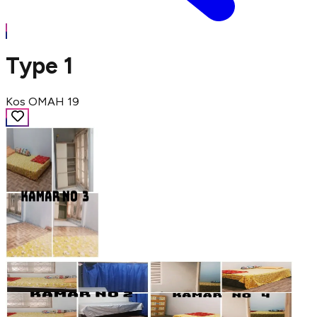
Type 1
Kos OMAH 19