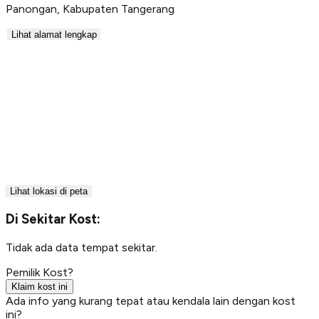
Panongan
,
Kabupaten Tangerang
Lihat alamat lengkap
Lihat lokasi di peta
Di Sekitar Kost:
Tidak ada data tempat sekitar.
Pemilik Kost?
Klaim kost ini
Ada info yang kurang tepat atau kendala lain dengan kost
ini?