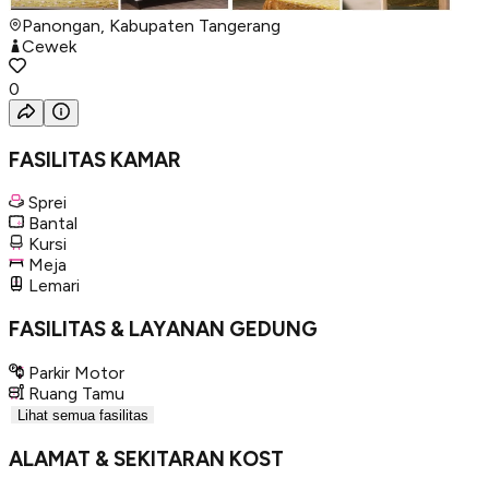
Panongan, Kabupaten Tangerang
Cewek
0
FASILITAS KAMAR
Sprei
Bantal
Kursi
Meja
Lemari
FASILITAS & LAYANAN GEDUNG
Parkir Motor
Ruang Tamu
Lihat semua fasilitas
ALAMAT & SEKITARAN KOST