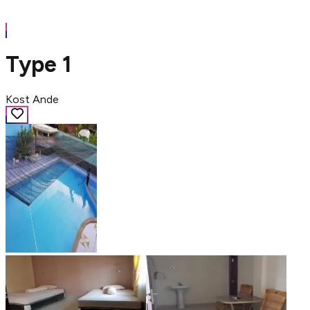
Type 1
Kost Ande