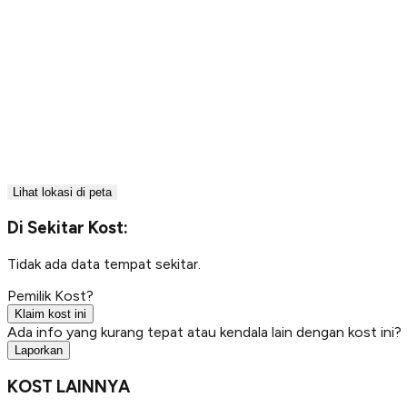
Lihat lokasi di peta
Di Sekitar Kost:
Tidak ada data tempat sekitar.
Pemilik Kost?
Klaim kost ini
Ada info yang kurang tepat atau kendala lain dengan kost ini?
Laporkan
KOST LAINNYA