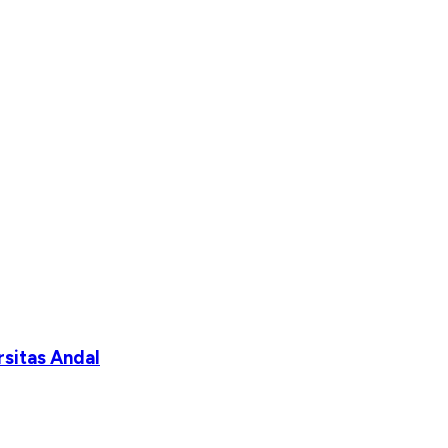
rsitas Andal