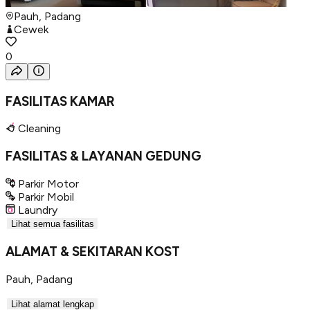
Pauh, Padang
Cewek
0
FASILITAS KAMAR
Cleaning
FASILITAS & LAYANAN GEDUNG
Parkir Motor
Parkir Mobil
Laundry
Lihat semua fasilitas
ALAMAT & SEKITARAN KOST
Pauh
,
Padang
Lihat alamat lengkap