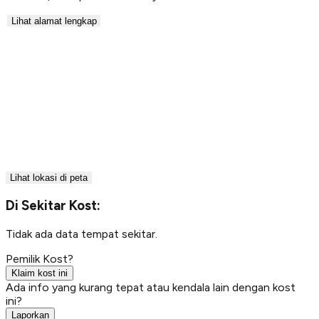
Lihat alamat lengkap
Lihat lokasi di peta
Di Sekitar Kost:
Tidak ada data tempat sekitar.
Pemilik Kost?
Klaim kost ini
Ada info yang kurang tepat atau kendala lain dengan kost
ini?
Laporkan