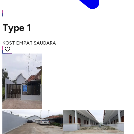
Type 1
KOST EMPAT SAUDARA