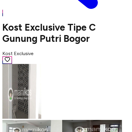
Kost Exclusive Tipe C
Gunung Putri Bogor
Kost Exclusive