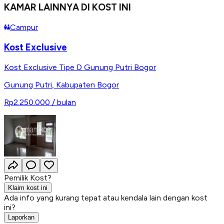
KAMAR LAINNYA DI KOST INI
Campur
Kost Exclusive
Kost Exclusive Tipe D Gunung Putri Bogor
Gunung Putri
,
Kabupaten Bogor
Rp2.250.000
/ bulan
Pemilik Kost?
Klaim kost ini
Ada info yang kurang tepat atau kendala lain dengan kost
ini?
Laporkan