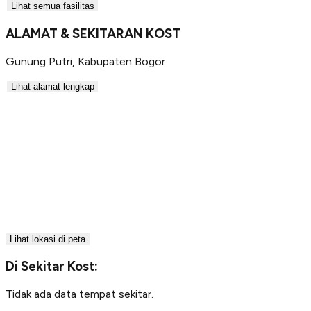
Lihat semua fasilitas
ALAMAT & SEKITARAN KOST
Gunung Putri
,
Kabupaten Bogor
Lihat alamat lengkap
Lihat lokasi di peta
Di Sekitar Kost:
Tidak ada data tempat sekitar.