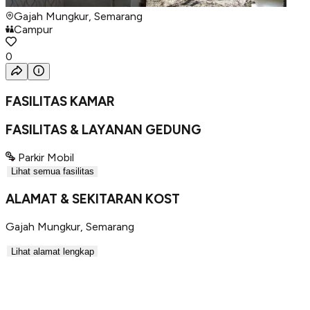
Gajah Mungkur, Semarang
Campur
0
FASILITAS KAMAR
FASILITAS & LAYANAN GEDUNG
Parkir Mobil
Lihat semua fasilitas
ALAMAT & SEKITARAN KOST
Gajah Mungkur
,
Semarang
Lihat alamat lengkap