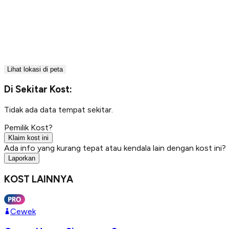
Lihat lokasi di peta
Di Sekitar Kost:
Tidak ada data tempat sekitar.
Pemilik Kost?
Klaim kost ini
Ada info yang kurang tepat atau kendala lain dengan kost ini?
Laporkan
KOST LAINNYA
Cewek