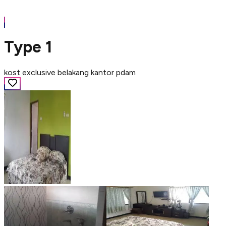
Type 1
kost exclusive belakang kantor pdam