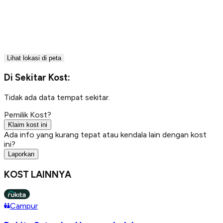
Lihat lokasi di peta
Di Sekitar Kost:
Tidak ada data tempat sekitar.
Pemilik Kost?
Klaim kost ini
Ada info yang kurang tepat atau kendala lain dengan kost
ini?
Laporkan
KOST LAINNYA
Campur