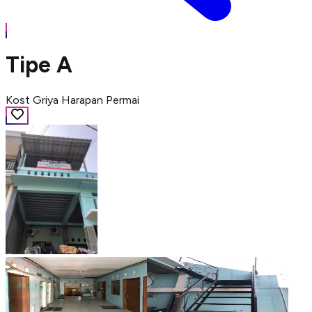
Tipe A
Kost Griya Harapan Permai