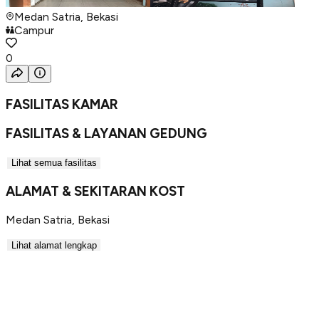
Medan Satria, Bekasi
Campur
0
FASILITAS KAMAR
FASILITAS & LAYANAN GEDUNG
Lihat semua fasilitas
ALAMAT & SEKITARAN KOST
Medan Satria
,
Bekasi
Lihat alamat lengkap