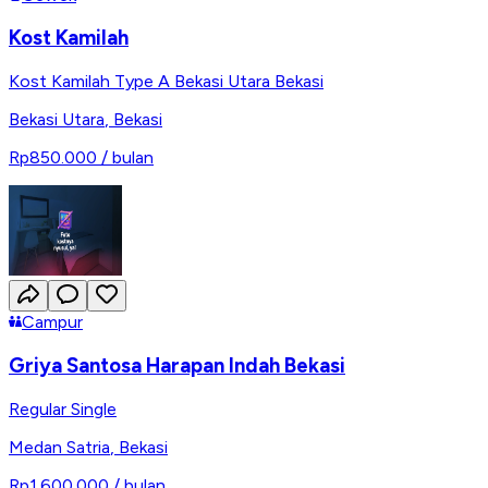
Kost Kamilah
Kost Kamilah Type A Bekasi Utara Bekasi
Bekasi Utara
,
Bekasi
Rp850.000
/ bulan
Campur
Griya Santosa Harapan Indah Bekasi
Regular Single
Medan Satria
,
Bekasi
Rp1.600.000
/ bulan