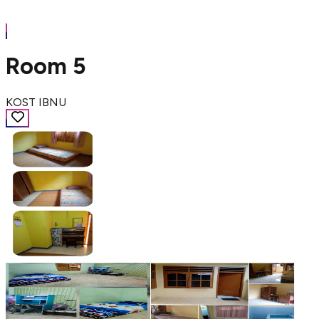
Room 5
KOST IBNU