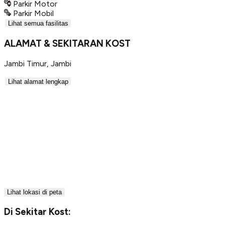
Parkir Motor
Parkir Mobil
Lihat semua fasilitas
ALAMAT & SEKITARAN KOST
Jambi Timur
,
Jambi
Lihat alamat lengkap
Lihat lokasi di peta
Di Sekitar Kost: