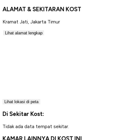
ALAMAT & SEKITARAN KOST
Kramat Jati
,
Jakarta Timur
Lihat alamat lengkap
Lihat lokasi di peta
Di Sekitar Kost:
Tidak ada data tempat sekitar.
KAMAR LAINNYA DI KOST INI