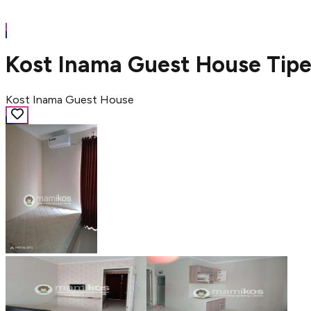
Kost Inama Guest House Tipe
Kost Inama Guest House