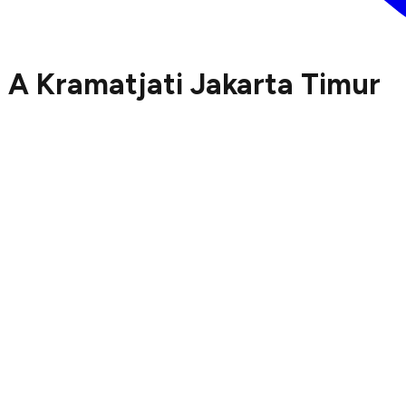
 A Kramatjati Jakarta Timur