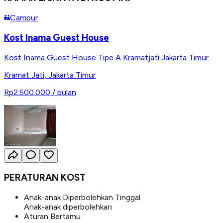
Campur
Kost Inama Guest House
Kost Inama Guest House Tipe A Kramatjati Jakarta Timur
Kramat Jati
,
Jakarta Timur
Rp2.500.000
/ bulan
PERATURAN KOST
Anak-anak Diperbolehkan Tinggal
Anak-anak diperbolehkan
Aturan Bertamu