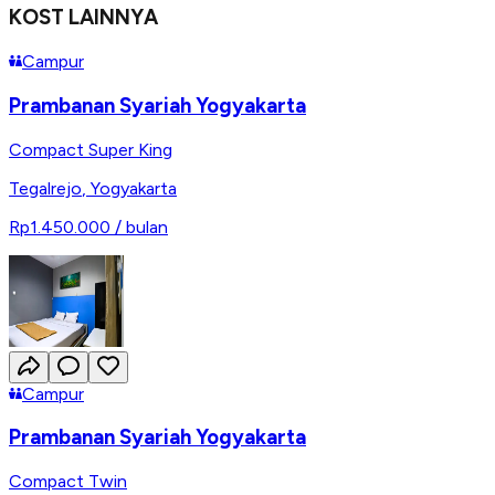
KOST LAINNYA
Campur
Prambanan Syariah Yogyakarta
Compact Super King
Tegalrejo
,
Yogyakarta
Rp1.450.000
/ bulan
Campur
Prambanan Syariah Yogyakarta
Compact Twin