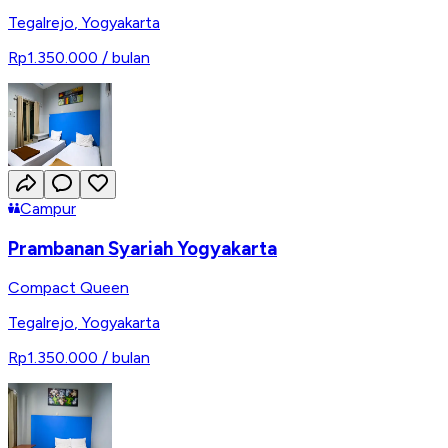
Tegalrejo
,
Yogyakarta
Rp1.350.000
/ bulan
Campur
Prambanan Syariah Yogyakarta
Compact Queen
Tegalrejo
,
Yogyakarta
Rp1.350.000
/ bulan