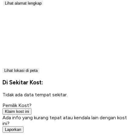
Lihat alamat lengkap
Lihat lokasi di peta
Di Sekitar Kost:
Tidak ada data tempat sekitar.
Pemilik Kost?
Klaim kost ini
Ada info yang kurang tepat atau kendala lain dengan kost
ini?
Laporkan