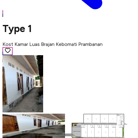
Type 1
Kost Kamar Luas Brajan Kebomati Prambanan