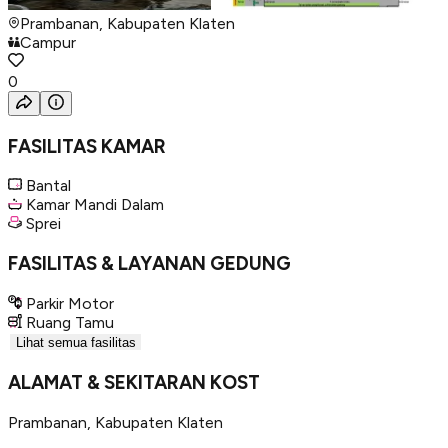
Prambanan, Kabupaten Klaten
Campur
0
FASILITAS KAMAR
Bantal
Kamar Mandi Dalam
Sprei
FASILITAS & LAYANAN GEDUNG
Parkir Motor
Ruang Tamu
Lihat semua fasilitas
ALAMAT & SEKITARAN KOST
Prambanan
,
Kabupaten Klaten