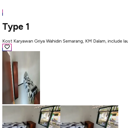
Type 1
Kost Karyawan Griya Wahidin Semarang, KM Dalam, include la