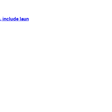
 include laun