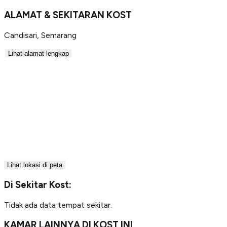
ALAMAT & SEKITARAN KOST
Candisari
,
Semarang
Lihat alamat lengkap
Lihat lokasi di peta
Di Sekitar Kost:
Tidak ada data tempat sekitar.
KAMAR LAINNYA DI KOST INI