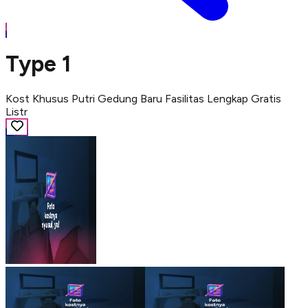
Type 1
Kost Khusus Putri Gedung Baru Fasilitas Lengkap Gratis
Listr