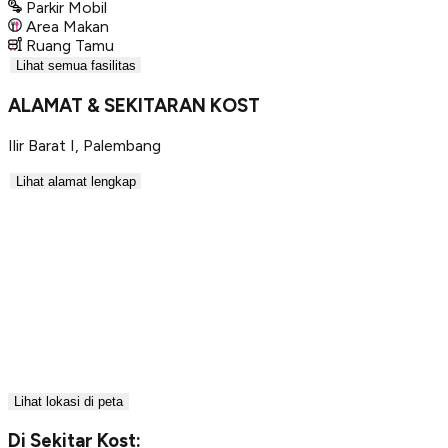
Parkir Mobil
Area Makan
Ruang Tamu
Lihat semua fasilitas
ALAMAT & SEKITARAN KOST
Ilir Barat I
,
Palembang
Lihat alamat lengkap
Lihat lokasi di peta
Di Sekitar Kost: