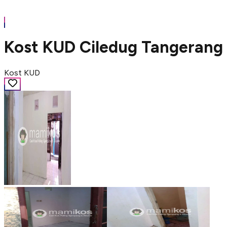
Kost KUD Ciledug Tangerang
Kost KUD