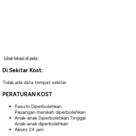
Lihat lokasi di peta
Di Sekitar Kost:
Tidak ada data tempat sekitar.
PERATURAN KOST
Pasutri Diperbolehkan
Pasangan menikah diperbolehkan
Anak-anak Diperbolehkan Tinggal
Anak-anak diperbolehkan
Akses 24 jam