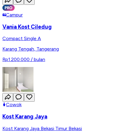
Campur
Vania Kost Ciledug
Compact Single A
Karang Tengah
,
Tangerang
Rp1.200.000
/ bulan
Cowok
Kost Karang Jaya
Kost Karang Jaya Bekasi Timur Bekasi