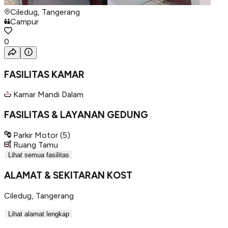
Ciledug, Tangerang
Campur
0
FASILITAS KAMAR
Kamar Mandi Dalam
FASILITAS & LAYANAN GEDUNG
Parkir Motor
(5)
Ruang Tamu
Lihat semua fasilitas
ALAMAT & SEKITARAN KOST
Ciledug
,
Tangerang
Lihat alamat lengkap