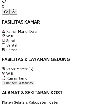
0
FASILITAS KAMAR
Kamar Mandi Dalam
Wifi
Sprei
Bantal
Lemari
FASILITAS & LAYANAN GEDUNG
Parkir Motor
(5)
Wifi
Ruang Tamu
Lihat semua fasilitas
ALAMAT & SEKITARAN KOST
Klaten Selatan
,
Kabupaten Klaten