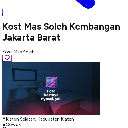
Kost Mas Soleh Kembangan
Jakarta Barat
Kost Mas Soleh
Klaten Selatan, Kabupaten Klaten
Cowok