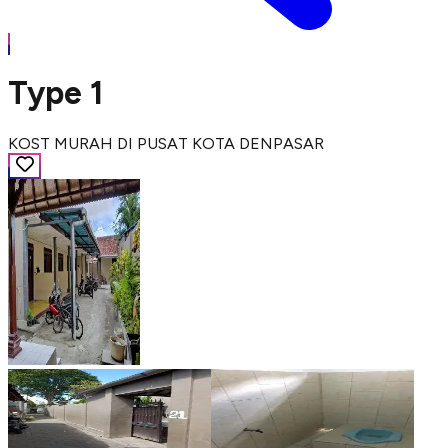
Type 1
KOST MURAH DI PUSAT KOTA DENPASAR