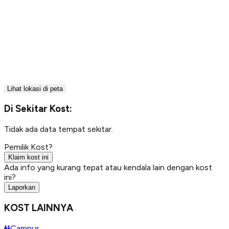
Lihat lokasi di peta
Di Sekitar Kost:
Tidak ada data tempat sekitar.
Pemilik Kost?
Klaim kost ini
Ada info yang kurang tepat atau kendala lain dengan kost
ini?
Laporkan
KOST LAINNYA
Campur