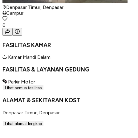
Denpasar Timur, Denpasar
Campur
0
FASILITAS KAMAR
Kamar Mandi Dalam
FASILITAS & LAYANAN GEDUNG
Parkir Motor
Lihat semua fasilitas
ALAMAT & SEKITARAN KOST
Denpasar Timur
,
Denpasar
Lihat alamat lengkap