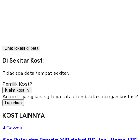
Lihat lokasi di peta
Di Sekitar Kost:
Tidak ada data tempat sekitar.
Pemilik Kost?
Klaim kost ini
Ada info yang kurang tepat atau kendala lain dengan kost ini?
Laporkan
KOST LAINNYA
Cewek