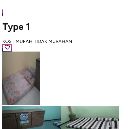
Type 1
KOST MURAH TIDAK MURAHAN