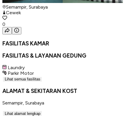
Semampir, Surabaya
Cewek
0
FASILITAS KAMAR
FASILITAS & LAYANAN GEDUNG
Laundry
Parkir Motor
Lihat semua fasilitas
ALAMAT & SEKITARAN KOST
Semampir
,
Surabaya
Lihat alamat lengkap