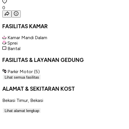
0
FASILITAS KAMAR
Kamar Mandi Dalam
Sprei
Bantal
FASILITAS & LAYANAN GEDUNG
Parkir Motor
(5)
Lihat semua fasilitas
ALAMAT & SEKITARAN KOST
Bekasi Timur
,
Bekasi
Lihat alamat lengkap