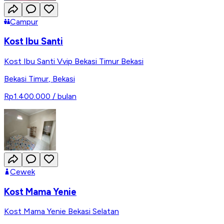
Campur
Kost Ibu Santi
Kost Ibu Santi Vvip Bekasi Timur Bekasi
Bekasi Timur
,
Bekasi
Rp1.400.000
/ bulan
Cewek
Kost Mama Yenie
Kost Mama Yenie Bekasi Selatan