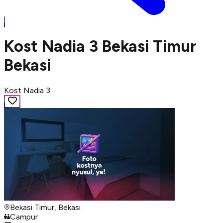
Kost Nadia 3 Bekasi Timur
Bekasi
Kost Nadia 3
Bekasi Timur, Bekasi
Campur