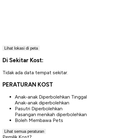
Lihat lokasi di peta
Di Sekitar Kost:
Tidak ada data tempat sekitar.
PERATURAN KOST
Anak-anak Diperbolehkan Tinggal
Anak-anak diperbolehkan
Pasutri Diperbolehkan
Pasangan menikah diperbolehkan
Boleh Membawa Pets
Lihat semua peraturan
Pemilik Kost?