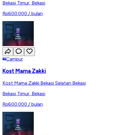
Bekasi Timur
,
Bekasi
Rp600.000
/ bulan
Campur
Kost Mama Zakki
Kost Mama Zakki Bekasi Selatan Bekasi
Bekasi Timur
,
Bekasi
Rp600.000
/ bulan