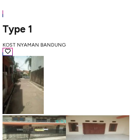
Type 1
KOST NYAMAN BANDUNG