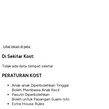
Lihat lokasi di peta
Di Sekitar Kost:
Tidak ada data tempat sekitar.
PERATURAN KOST
Anak-anak Diperbolehkan Tinggal
Boleh Membawa Anak Kecil
Pasutri Diperbolehkan
Boleh untuk Pasangan Suami Istri
Extra House Rules