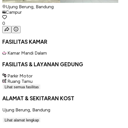
Ujung Berung, Bandung
Campur
0
FASILITAS KAMAR
Kamar Mandi Dalam
FASILITAS & LAYANAN GEDUNG
Parkir Motor
Ruang Tamu
Lihat semua fasilitas
ALAMAT & SEKITARAN KOST
Ujung Berung
,
Bandung
Lihat alamat lengkap