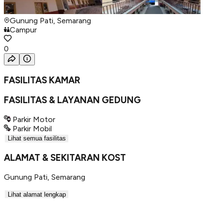
Gunung Pati, Semarang
Campur
0
FASILITAS KAMAR
FASILITAS & LAYANAN GEDUNG
Parkir Motor
Parkir Mobil
Lihat semua fasilitas
ALAMAT & SEKITARAN KOST
Gunung Pati
,
Semarang
Lihat alamat lengkap