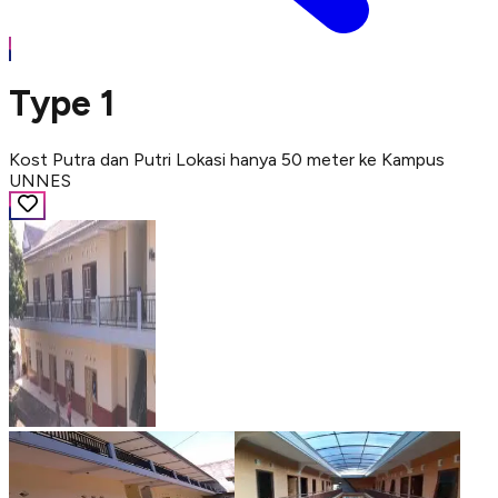
Type 1
Kost Putra dan Putri Lokasi hanya 50 meter ke Kampus
UNNES