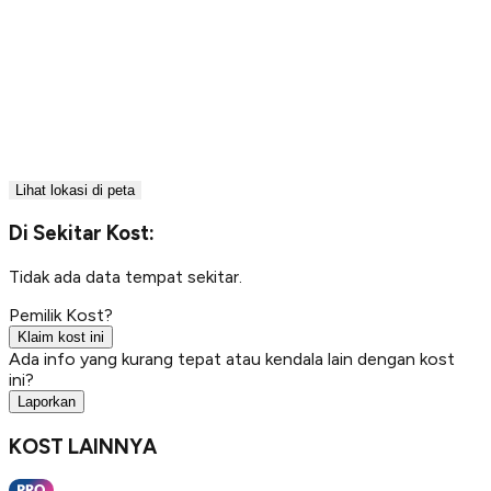
Lihat lokasi di peta
Di Sekitar Kost:
Tidak ada data tempat sekitar.
Pemilik Kost?
Klaim kost ini
Ada info yang kurang tepat atau kendala lain dengan kost
ini?
Laporkan
KOST LAINNYA