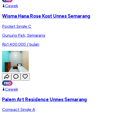
Cewek
Wisma Hana Rose Kost Unnes Semarang
Pocket Single C
Gunung Pati
,
Semarang
Rp1.400.000
/ bulan
Cewek
Palem Art Residence Unnes Semarang
Compact Single A