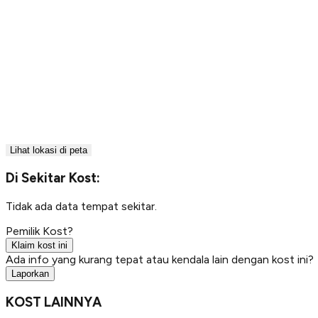
Lihat lokasi di peta
Di Sekitar Kost:
Tidak ada data tempat sekitar.
Pemilik Kost?
Klaim kost ini
Ada info yang kurang tepat atau kendala lain dengan kost ini?
Laporkan
KOST LAINNYA