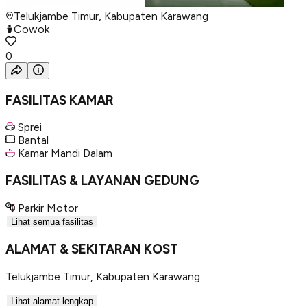
Telukjambe Timur, Kabupaten Karawang
Cowok
0
FASILITAS KAMAR
Sprei
Bantal
Kamar Mandi Dalam
FASILITAS & LAYANAN GEDUNG
Parkir Motor
Lihat semua fasilitas
ALAMAT & SEKITARAN KOST
Telukjambe Timur
,
Kabupaten Karawang
Lihat alamat lengkap