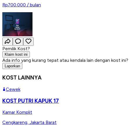
Rp700.000
/ bulan
Pemilik Kost?
Klaim kost ini
Ada info yang kurang tepat atau kendala lain dengan kost ini?
Laporkan
KOST LAINNYA
Cewek
KOST PUTRI KAPUK 17
Kamar Komplit
Cengkareng
,
Jakarta Barat