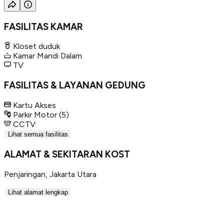
FASILITAS KAMAR
Kloset duduk
Kamar Mandi Dalam
TV
FASILITAS & LAYANAN GEDUNG
Kartu Akses
Parkir Motor
(5)
CCTV
Lihat semua fasilitas
ALAMAT & SEKITARAN KOST
Penjaringan
,
Jakarta Utara
Lihat alamat lengkap