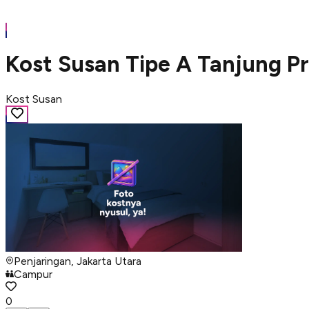
Kost Susan Tipe A Tanjung Pr
Kost Susan
Penjaringan, Jakarta Utara
Campur
0