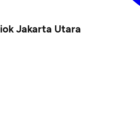
iok Jakarta Utara