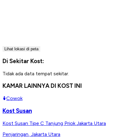
Lihat lokasi di peta
Di Sekitar Kost:
Tidak ada data tempat sekitar.
KAMAR LAINNYA DI KOST INI
Cowok
Kost Susan
Kost Susan Tipe C Tanjung Priok Jakarta Utara
Penjaringan
,
Jakarta Utara