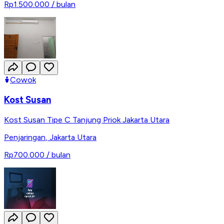
Rp1.500.000
/ bulan
Cowok
Kost Susan
Kost Susan Tipe C Tanjung Priok Jakarta Utara
Penjaringan
,
Jakarta Utara
Rp700.000
/ bulan