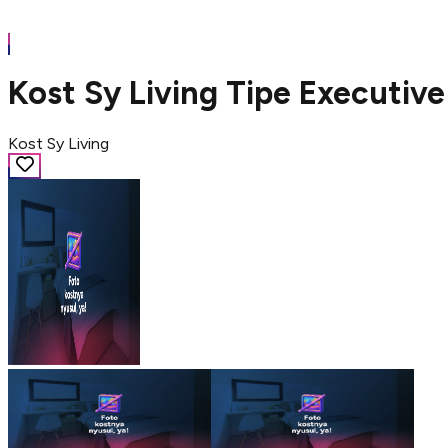
Kost Sy Living Tipe Executi
Kost Sy Living