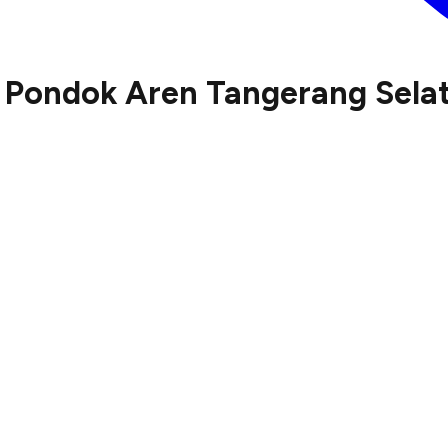
ve Pondok Aren Tangerang Sela