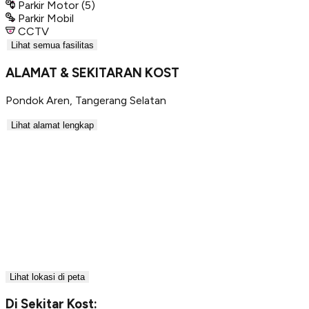
Parkir Motor
(5)
Parkir Mobil
CCTV
Lihat semua fasilitas
ALAMAT & SEKITARAN KOST
Pondok Aren
,
Tangerang Selatan
Lihat alamat lengkap
Lihat lokasi di peta
Di Sekitar Kost: