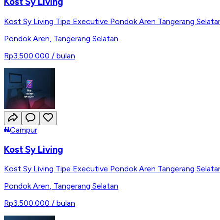
Kost Sy Living
Kost Sy Living Tipe Executive Pondok Aren Tangerang Selata
Pondok Aren
,
Tangerang Selatan
Rp3.500.000
/ bulan
Campur
Kost Sy Living
Kost Sy Living Tipe Executive Pondok Aren Tangerang Selata
Pondok Aren
,
Tangerang Selatan
Rp3.500.000
/ bulan