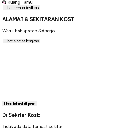
Ruang Tamu
Lihat semua fasilitas
ALAMAT & SEKITARAN KOST
Waru
,
Kabupaten Sidoarjo
Lihat alamat lengkap
Lihat lokasi di peta
Di Sekitar Kost:
Tidak ada data tempat sekitar.