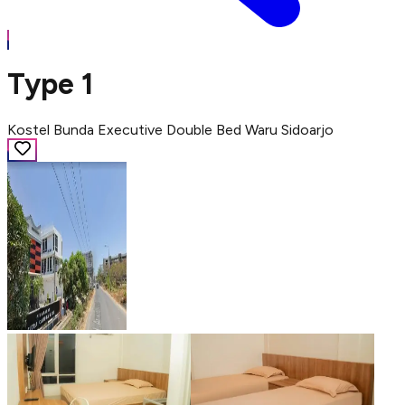
Type 1
Kostel Bunda Executive Double Bed Waru Sidoarjo