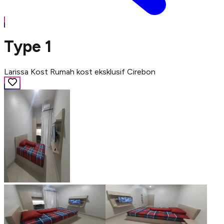
Type 1
Larissa Kost Rumah kost eksklusif Cirebon