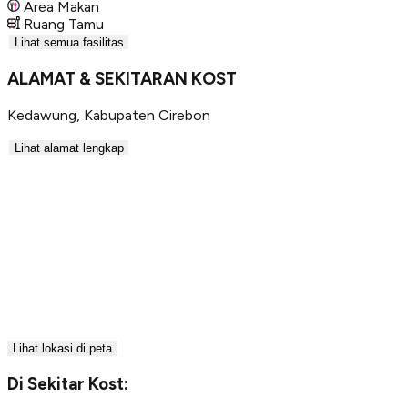
Area Makan
Ruang Tamu
Lihat semua fasilitas
ALAMAT & SEKITARAN KOST
Kedawung
,
Kabupaten Cirebon
Lihat alamat lengkap
Lihat lokasi di peta
Di Sekitar Kost: