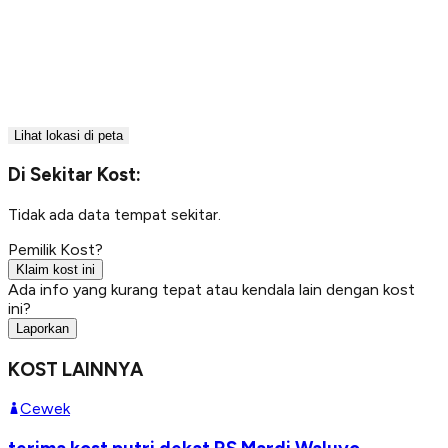
Lihat lokasi di peta
Di Sekitar Kost:
Tidak ada data tempat sekitar.
Pemilik Kost?
Klaim kost ini
Ada info yang kurang tepat atau kendala lain dengan kost
ini?
Laporkan
KOST LAINNYA
Cewek