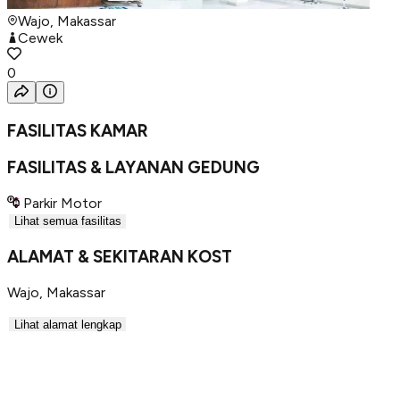
Wajo, Makassar
Cewek
0
FASILITAS KAMAR
FASILITAS & LAYANAN GEDUNG
Parkir Motor
Lihat semua fasilitas
ALAMAT & SEKITARAN KOST
Wajo
,
Makassar
Lihat alamat lengkap