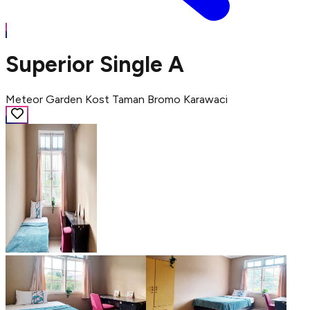
Superior Single A
Meteor Garden Kost Taman Bromo Karawaci