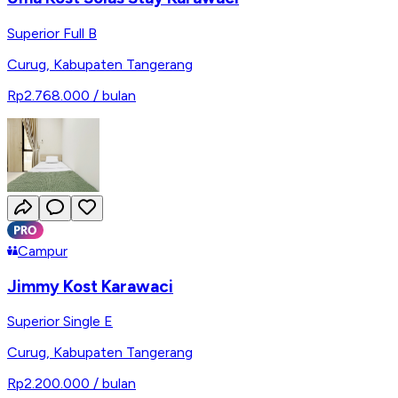
Superior Full B
Curug
,
Kabupaten Tangerang
Rp2.768.000
/ bulan
Campur
Jimmy Kost Karawaci
Superior Single E
Curug
,
Kabupaten Tangerang
Rp2.200.000
/ bulan