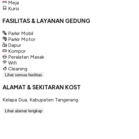
Meja
Kursi
FASILITAS & LAYANAN GEDUNG
Parkir Mobil
Parkir Motor
Dapur
Kompor
Peralatan Masak
Wifi
Cleaning
Lihat semua fasilitas
ALAMAT & SEKITARAN KOST
Kelapa Dua
,
Kabupaten Tangerang
Lihat alamat lengkap