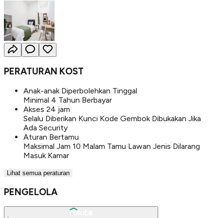
PERATURAN KOST
Anak-anak Diperbolehkan Tinggal
Minimal 4 Tahun Berbayar
Akses 24 jam
Selalu Diberikan Kunci Kode Gembok Dibukakan Jika
Ada Security
Aturan Bertamu
Maksimal Jam 10 Malam Tamu Lawan Jenis Dilarang
Masuk Kamar
Lihat semua peraturan
PENGELOLA