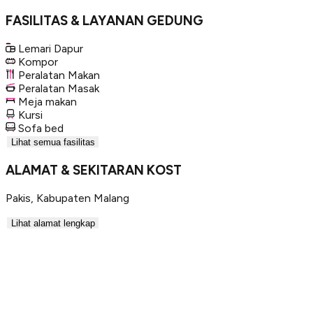
FASILITAS & LAYANAN GEDUNG
Lemari Dapur
Kompor
Peralatan Makan
Peralatan Masak
Meja makan
Kursi
Sofa bed
Lihat semua fasilitas
ALAMAT & SEKITARAN KOST
Pakis
,
Kabupaten Malang
Lihat alamat lengkap