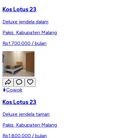
Kos Lotus 23
Deluxe jendela dalam
Pakis
,
Kabupaten Malang
Rp1.700.000
/ bulan
Cowok
Kos Lotus 23
Deluxe jendela taman
Pakis
,
Kabupaten Malang
Rp1.800.000
/ bulan