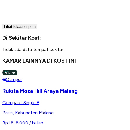
Lihat lokasi di peta
Di Sekitar Kost:
Tidak ada data tempat sekitar.
KAMAR LAINNYA DI KOST INI
Campur
Rukita Moza Hill Araya Malang
Compact Single B
Pakis
,
Kabupaten Malang
Rp1.818.000
/ bulan