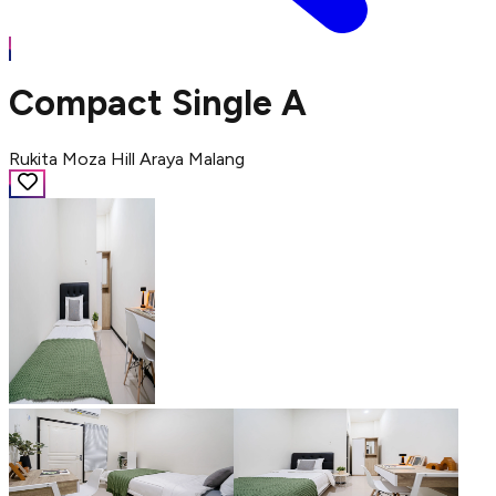
Compact Single A
Rukita Moza Hill Araya Malang