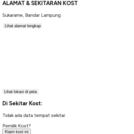
ALAMAT & SEKITARAN KOST
Sukarame
,
Bandar Lampung
Lihat alamat lengkap
Lihat lokasi di peta
Di Sekitar Kost:
Tidak ada data tempat sekitar.
Pemilik Kost?
Klaim kost ini