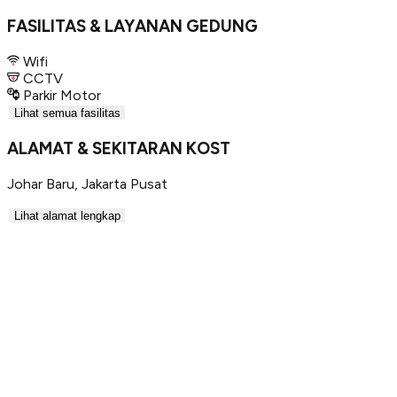
FASILITAS & LAYANAN GEDUNG
Wifi
CCTV
Parkir Motor
Lihat semua fasilitas
ALAMAT & SEKITARAN KOST
Johar Baru
,
Jakarta Pusat
Lihat alamat lengkap