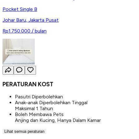
Pocket Single B
Johar Baru
,
Jakarta Pusat
Rp1.750.000
/ bulan
PERATURAN KOST
Pasutri Diperbolehkan
Anak-anak Diperbolehkan Tinggal
Maksimal 1 Tahun
Boleh Membawa Pets
Anjing dan Kucing, Hanya Dalam Kamar
Lihat semua peraturan