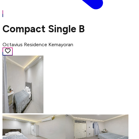
Compact Single B
Octavius Residence Kemayoran