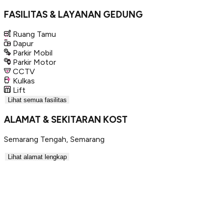
FASILITAS & LAYANAN GEDUNG
Ruang Tamu
Dapur
Parkir Mobil
Parkir Motor
CCTV
Kulkas
Lift
Lihat semua fasilitas
ALAMAT & SEKITARAN KOST
Semarang Tengah
,
Semarang
Lihat alamat lengkap