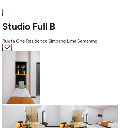
Studio Full B
Rukita One Residence Simpang Lima Semarang