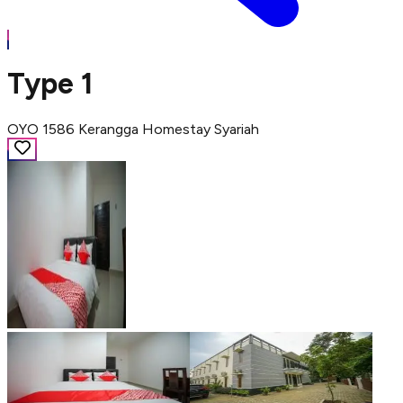
Type 1
OYO 1586 Kerangga Homestay Syariah