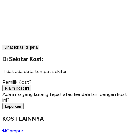
Lihat lokasi di peta
Di Sekitar Kost:
Tidak ada data tempat sekitar.
Pemilik Kost?
Klaim kost ini
Ada info yang kurang tepat atau kendala lain dengan kost
ini?
Laporkan
KOST LAINNYA
Campur