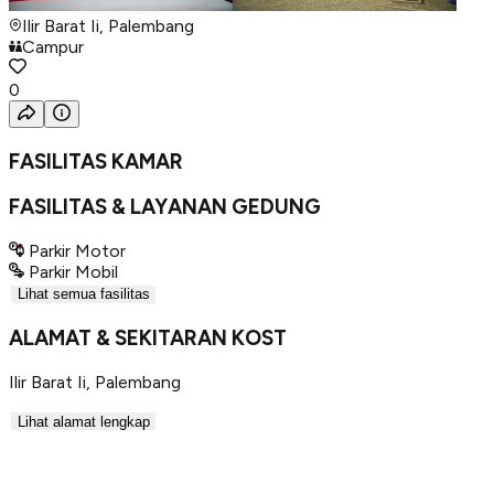
Ilir Barat Ii, Palembang
Campur
0
FASILITAS KAMAR
FASILITAS & LAYANAN GEDUNG
Parkir Motor
Parkir Mobil
Lihat semua fasilitas
ALAMAT & SEKITARAN KOST
Ilir Barat Ii
,
Palembang
Lihat alamat lengkap