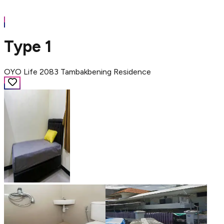
Type 1
OYO Life 2083 Tambakbening Residence