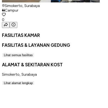
Simokerto, Surabaya
Campur
0
FASILITAS KAMAR
FASILITAS & LAYANAN GEDUNG
Lihat semua fasilitas
ALAMAT & SEKITARAN KOST
Simokerto
,
Surabaya
Lihat alamat lengkap