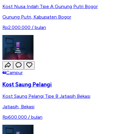
Kost Nusa Indah Tipe A Gunung Putri Bogor
Gunung Putri
,
Kabupaten Bogor
Rp2.000.000
/ bulan
Campur
Kost Saung Pelangi
Kost Saung Pelangi Tipe B Jatiasih Bekasi
Jatiasih
,
Bekasi
Rp600.000
/ bulan