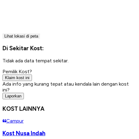
Lihat lokasi di peta
Di Sekitar Kost:
Tidak ada data tempat sekitar.
Pemilik Kost?
Klaim kost ini
Ada info yang kurang tepat atau kendala lain dengan kost
ini?
Laporkan
KOST LAINNYA
Campur
Kost Nusa Indah