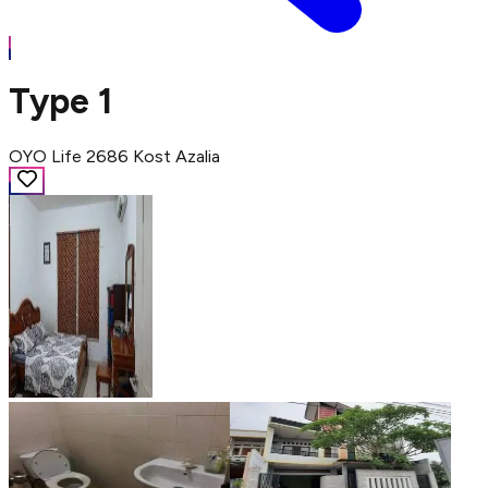
Type 1
OYO Life 2686 Kost Azalia