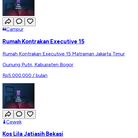
Campur
Rumah Kontrakan Executive 15
Rumah Kontrakan Executive 15 Matraman Jakarta Timur
Gunung Putri
,
Kabupaten Bogor
Rp5.000.000
/ bulan
Cewek
Kos Lila Jatiasih Bekasi