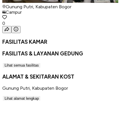
Gunung Putri, Kabupaten Bogor
Campur
0
FASILITAS KAMAR
FASILITAS & LAYANAN GEDUNG
Lihat semua fasilitas
ALAMAT & SEKITARAN KOST
Gunung Putri
,
Kabupaten Bogor
Lihat alamat lengkap