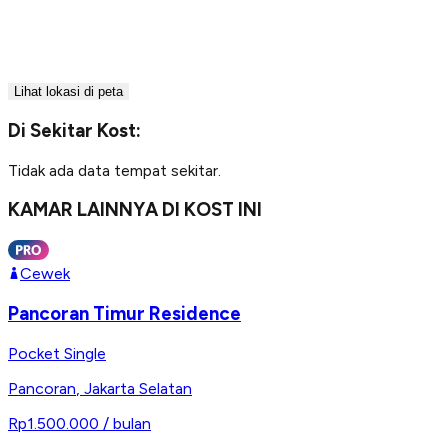
Lihat lokasi di peta
Di Sekitar Kost:
Tidak ada data tempat sekitar.
KAMAR LAINNYA DI KOST INI
Cewek
Pancoran Timur Residence
Pocket Single
Pancoran
,
Jakarta Selatan
Rp1.500.000
/ bulan