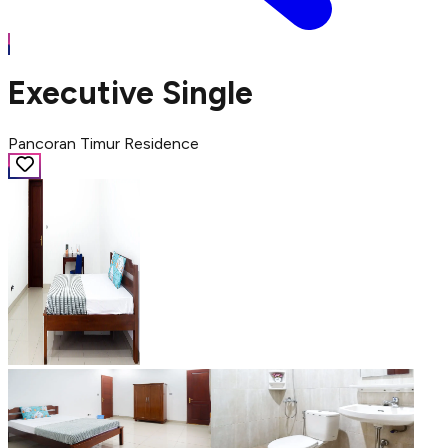
Executive Single
Pancoran Timur Residence