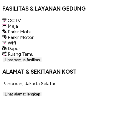
FASILITAS & LAYANAN GEDUNG
CCTV
Meja
Parkir Mobil
Parkir Motor
Wifi
Dapur
Ruang Tamu
Lihat semua fasilitas
ALAMAT & SEKITARAN KOST
Pancoran
,
Jakarta Selatan
Lihat alamat lengkap